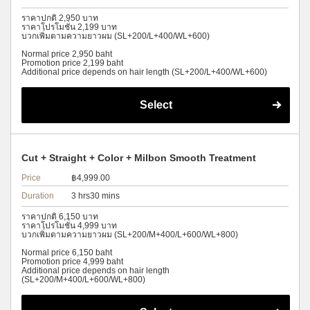
ราคาปกติ 2,950 บาท
ราคาโปรโมชั่น 2,199 บาท
บวกเพิ่มตามความยาวผม (SL+200/L+400/WL+600)
Normal price 2,950 baht
Promotion price 2,199 baht
Additional price depends on hair length (SL+200/L+400/WL+600)
Select
Cut + Straight + Color + Milbon Smooth Treatment
Price
฿4,999.00
Duration
3 hrs30 mins
ราคาปกติ 6,150 บาท
ราคาโปรโมชั่น 4,999 บาท
บวกเพิ่มตามความยาวผม (SL+200/M+400/L+600/WL+800)
Normal price 6,150 baht
Promotion price 4,999 baht
Additional price depends on hair length
(SL+200/M+400/L+600/WL+800)