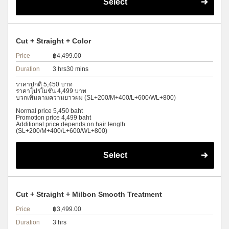
Select
Cut + Straight + Color
Price
฿4,499.00
Duration
3 hrs30 mins
ราคาปกติ 5,450 บาท
ราคาโปรโมชั่น 4,499 บาท
บวกเพิ่มตามความยาวผม (SL+200/M+400/L+600/WL+800)
Normal price 5,450 baht
Promotion price 4,499 baht
Additional price depends on hair length
(SL+200/M+400/L+600/WL+800)
Select
Cut + Straight + Milbon Smooth Treatment
Price
฿3,499.00
Duration
3 hrs