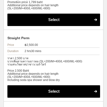
Promotion price 1,799 baht
Additional price depends on hair length
(SL+200/M+400/L+600/WL+800)
Select
Straight Perm
Price
฿2,500.00
Duration
2 hrs30 mins
ราคา 2,500 บาท
บวกเพิ่มตามความยาวผม (SL+200/M+400/L+600/WL+800)
รวมสระโซดาสปาชาวเวอร์-ไดร์
Price 2,500 Baht
Additional price depends on hair length
(SL+200/M+400/L+600/WL+800)
Including soda spa shower and blow dry
Select