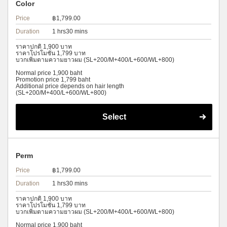
Color
Price
฿1,799.00
Duration
1 hrs30 mins
ราคาปกติ 1,900 บาท
ราคาโปรโมชั่น 1,799 บาท
บวกเพิ่มตามความยาวผม (SL+200/M+400/L+600/WL+800)
Normal price 1,900 baht
Promotion price 1,799 baht
Additional price depends on hair length
(SL+200/M+400/L+600/WL+800)
Select
Perm
Price
฿1,799.00
Duration
1 hrs30 mins
ราคาปกติ 1,900 บาท
ราคาโปรโมชั่น 1,799 บาท
บวกเพิ่มตามความยาวผม (SL+200/M+400/L+600/WL+800)
Normal price 1,900 baht