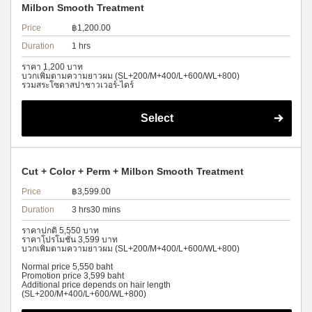
Milbon Smooth Treatment
Price
฿1,200.00
Duration
1 hrs
ราคา 1,200 บาท
บวกเพิ่มตามความยาวผม (SL+200/M+400/L+600/WL+800)
รวมสระโซดาสปาชาวเวอร์-ไดร์
Select
Cut + Color + Perm + Milbon Smooth Treatment
Price
฿3,599.00
Duration
3 hrs30 mins
ราคาปกติ 5,550 บาท
ราคาโปรโมชั่น 3,599 บาท
บวกเพิ่มตามความยาวผม (SL+200/M+400/L+600/WL+800)
Normal price 5,550 baht
Promotion price 3,599 baht
Additional price depends on hair length
(SL+200/M+400/L+600/WL+800)