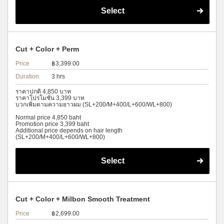
Select
Cut + Color + Perm
Price
฿3,399.00
Duration
3 hrs
ราคาปกติ 4,850 บาท
ราคาโปรโมชั่น 3,399 บาท
บวกเพิ่มตามความยาวผม (SL+200/M+400/L+600/WL+800)
Normal price 4,850 baht
Promotion price 3,399 baht
Additional price depends on hair length
(SL+200/M+400/L+600/WL+800)
Select
Cut + Color + Milbon Smooth Treatment
Price
฿2,699.00