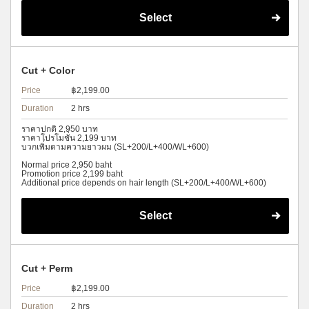
Select
Cut + Color
Price
฿2,199.00
Duration
2 hrs
ราคาปกติ 2,950 บาท
ราคาโปรโมชั่น 2,199 บาท
บวกเพิ่มตามความยาวผม (SL+200/L+400/WL+600)
Normal price 2,950 baht
Promotion price 2,199 baht
Additional price depends on hair length (SL+200/L+400/WL+600)
Select
Cut + Perm
Price
฿2,199.00
Duration
2 hrs