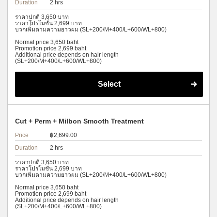
Duration
2 hrs
ราคาปกติ 3,650 บาท
ราคาโปรโมชั่น 2,699 บาท
บวกเพิ่มตามความยาวผม (SL+200/M+400/L+600/WL+800)
Normal price 3,650 baht
Promotion price 2,699 baht
Additional price depends on hair length
(SL+200/M+400/L+600/WL+800)
Select
Cut + Perm + Milbon Smooth Treatment
Price
฿2,699.00
Duration
2 hrs
ราคาปกติ 3,650 บาท
ราคาโปรโมชั่น 2,699 บาท
บวกเพิ่มตามความยาวผม (SL+200/M+400/L+600/WL+800)
Normal price 3,650 baht
Promotion price 2,699 baht
Additional price depends on hair length
(SL+200/M+400/L+600/WL+800)