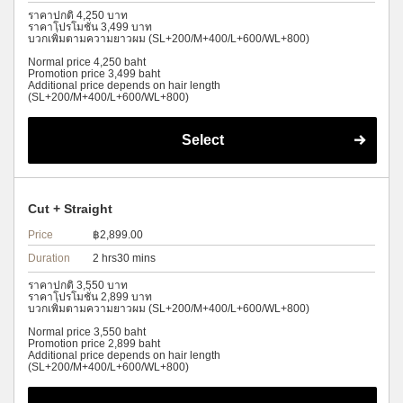
ราคาปกติ 4,250 บาท
ราคาโปรโมชั่น 3,499 บาท
บวกเพิ่มตามความยาวผม (SL+200/M+400/L+600/WL+800)
Normal price 4,250 baht
Promotion price 3,499 baht
Additional price depends on hair length
(SL+200/M+400/L+600/WL+800)
Select
Cut + Straight
Price
฿2,899.00
Duration
2 hrs30 mins
ราคาปกติ 3,550 บาท
ราคาโปรโมชั่น 2,899 บาท
บวกเพิ่มตามความยาวผม (SL+200/M+400/L+600/WL+800)
Normal price 3,550 baht
Promotion price 2,899 baht
Additional price depends on hair length
(SL+200/M+400/L+600/WL+800)