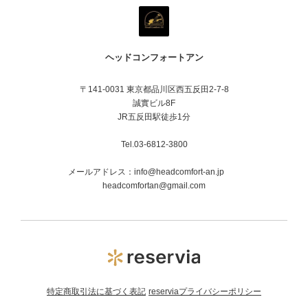
ヘッドコンフォートアン
〒141-0031 東京都品川区西五反田2-7-8
誠實ビル8F
JR五反田駅徒歩1分
Tel.03-6812-3800
メールアドレス：info@headcomfort-an.jp
headcomfortan@gmail.com
特定商取引法に基づく表記
reserviaプライバシーポリシー