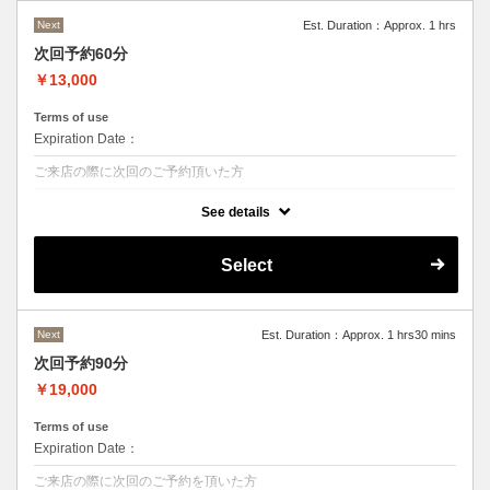
Next
Est. Duration：Approx. 1 hrs
次回予約60分
￥13,000
Terms of use
Expiration Date：
ご来店の際に次回のご予約頂いた方
クーポンについて
See details
ご来店時のご予約専用
Select
Next
Est. Duration：Approx. 1 hrs30 mins
次回予約90分
￥19,000
Terms of use
Expiration Date：
ご来店の際に次回のご予約を頂いた方