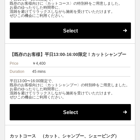
既存のお客様向けに〈カットコース〉の特別枠をご用意しました。
お昼のゆったりした時間帯に、
混雑を避けてリラックスしながら施術を受けていただけます。
ぜひこの機会にご利用ください。
Select
【既存のお客様】平日13:00-16:00限定！カットシャンプー
Price
￥4,400
Duration
45 mins
平日13:00〜16:00限定で、
既存のお客様向けに〈カットシャンプー〉の特別枠をご用意しました。
お昼のゆったりした時間帯に、
混雑を避けてリラックスしながら施術を受けていただけます。
ぜひこの機会にご利用ください。
Select
カットコース （カット、シャンプー、シェービング）