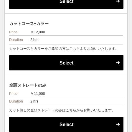
Select
カットコース+カラー
Price
￥12,000
Duration
2 hrs
カットコースとカラーをご希望の方はこちらよりお願いいたします。
Select
全頭ストレートのみ
Price
￥11,000
Duration
2 hrs
カット無しの全頭ストレートのみはこちらからお願いいたします。
Select