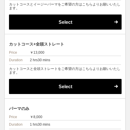
カットコースとイージーパーマをご希望の方はこちらよりお願いいたし
ます。
Select
カットコース+全頭ストレート
Price
￥13,000
Duration
2 hrs30 mins
カットコースと全頭ストレートをご希望の方はこちらよりお願いいたし
ます。
Select
パーマのみ
Price
￥8,000
Duration
1 hrs30 mins