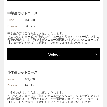
中学生カットコース
Price
￥4,300
Duration
30 mins
中学生の方はこちらよりお願いいたします。
※こちらはシェービング無しのメニューとなります。シェービングをご
希望の場合は、お手数ですがメニュー選択後のオプションメニューにて
【シェービング追加】を選択していただくようお願いいたします。
Select
小学生カットコース
Price
￥3,700
Duration
30 mins
小学生の方はこちらよりお願いいたします。
※こちらはシェービング無しのメニューとなります。シェービングをご
希望の場合は、お手数ですがメニュー選択後のオプションメニューにて
【シェービング追加】を選択していただくようお願いいたします。