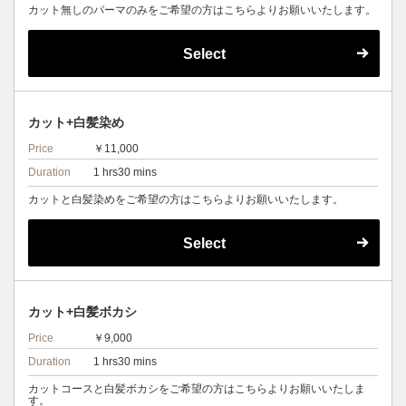
カット無しのパーマのみをご希望の方はこちらよりお願いいたします。
Select
カット+白髪染め
Price
￥11,000
Duration
1 hrs30 mins
カットと白髪染めをご希望の方はこちらよりお願いいたします。
Select
カット+白髪ボカシ
Price
￥9,000
Duration
1 hrs30 mins
カットコースと白髪ボカシをご希望の方はこちらよりお願いいたしま
す。