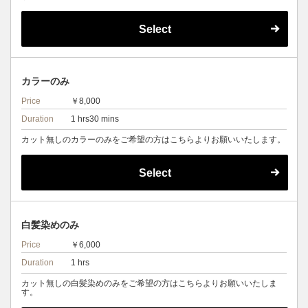
Select
カラーのみ
Price
￥8,000
Duration
1 hrs30 mins
カット無しのカラーのみをご希望の方はこちらよりお願いいたします。
Select
白髪染めのみ
Price
￥6,000
Duration
1 hrs
カット無しの白髪染めのみをご希望の方はこちらよりお願いいたしま
す。