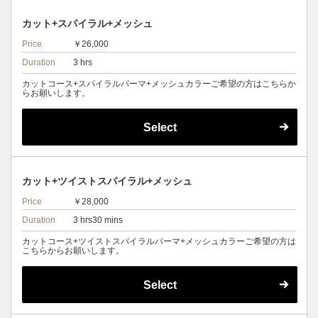
カット+スパイラル+メッシュ
Price
￥26,000
Duration
3 hrs
カットコース+スパイラルパーマ+メッシュカラーご希望の方はこちらか
らお願いします。
Select
カット+ツイストスパイラル+メッシュ
Price
￥28,000
Duration
3 hrs30 mins
カットコース+ツイストスパイラルパーマ+メッシュカラーご希望の方は
こちらからお願いします。
Select