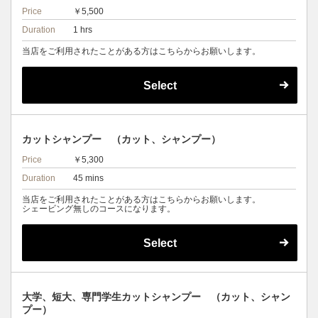
Price
￥5,500
Duration
1 hrs
当店をご利用されたことがある方はこちらからお願いします。
Select
カットシャンプー （カット、シャンプー）
Price
￥5,300
Duration
45 mins
当店をご利用されたことがある方はこちらからお願いします。
シェービング無しのコースになります。
Select
大学、短大、専門学生カットシャンプー （カット、シャン
プー）