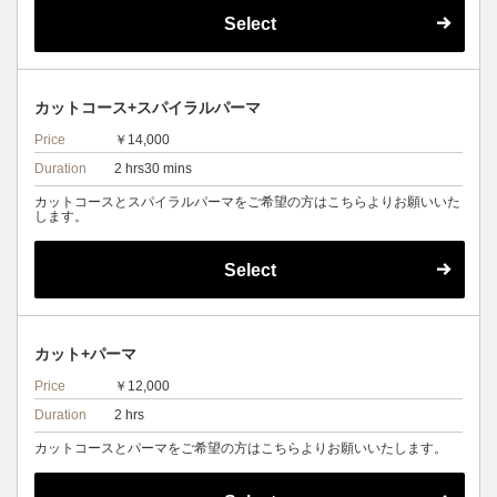
Select
カットコース+スパイラルパーマ
Price
￥14,000
Duration
2 hrs30 mins
カットコースとスパイラルパーマをご希望の方はこちらよりお願いいた
します。
Select
カット+パーマ
Price
￥12,000
Duration
2 hrs
カットコースとパーマをご希望の方はこちらよりお願いいたします。