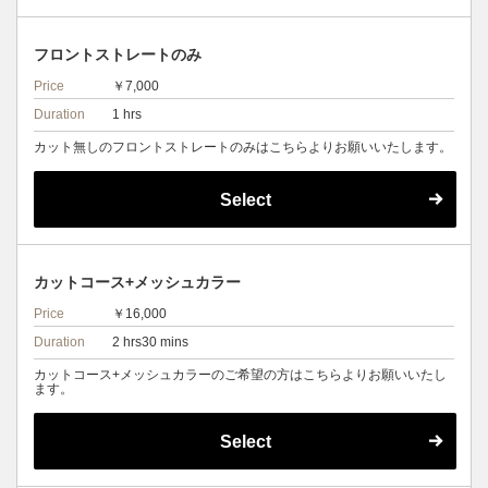
フロントストレートのみ
Price
￥7,000
Duration
1 hrs
カット無しのフロントストレートのみはこちらよりお願いいたします。
Select
カットコース+メッシュカラー
Price
￥16,000
Duration
2 hrs30 mins
カットコース+メッシュカラーのご希望の方はこちらよりお願いいたし
ます。
Select