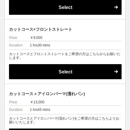
Select
カットコース+フロントストレート
Price
￥9,000
Duration
1 hrs30 mins
カットコースとフロントストレートをご希望の方はこちらからお願いた
します。
Select
カットコース＋アイロンパーマ(濡れパン)
Price
￥13,000
Duration
1 hrs45 mins
カットコースとアイロンパーマ(濡れパン)をご希望の方はこちらよりお
願いいたします。