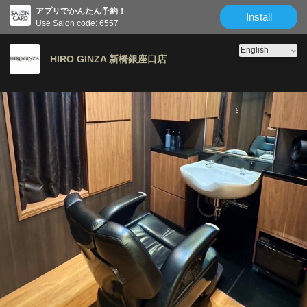
アプリでかんたん予約！
Install
Use Salon code: 6557
HIRO GINZA 新橋銀座口店