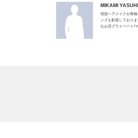
MIKAMI YASUH
現役ヘアメイクが骨格
ンズも歓迎しておりま
なお店プライベート/マ