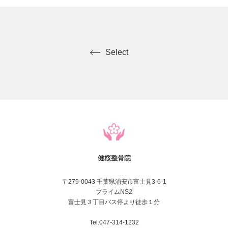
Select
健桜整骨院
〒279-0043 千葉県浦安市富士見3-6-1
プライムNS2
富士見３丁目バス停より徒歩１分
Tel.047-314-1232