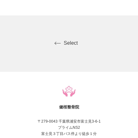
Select
健桜整骨院
〒279-0043 千葉県浦安市富士見3-6-1
プライムNS2
富士見３丁目バス停より徒歩１分