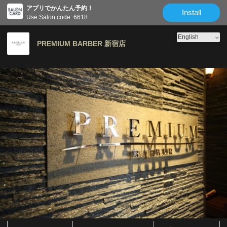
アプリでかんたん予約！
Install
Use Salon code: 6618
PREMIUM BARBER 新宿店