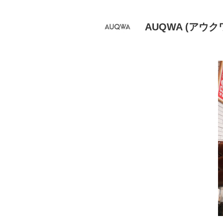
AUQWA (アウク