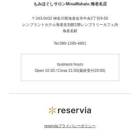
もみほぐしサロンMinaMahalo.海老名店
〒243-0432 神奈川県海老名市中央2丁目9-50
レンブラントホテル海老名別館1階レンブラリーカフェ内
海老名駅
Tel.090-1295-4901
business hours
Open 10:30 / Close 21:00(最終受付20:00)
reserviaプライバシーポリシー