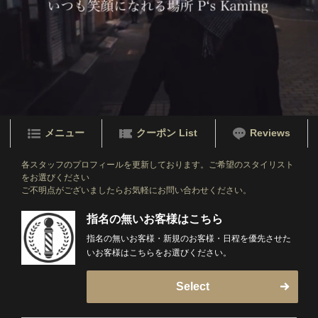
メニュー
クーポン List
Reviews
各スタッフのプロフィールを更新しております。ご希望のスタイリスト
をお選びください
ご不明点がございましたらお気軽にお問い合わせください。
指名の無いお客様はこちら
指名の無いお客様・新規のお客様・日程を優先させた
いお客様はこちらをお選びください。
Select