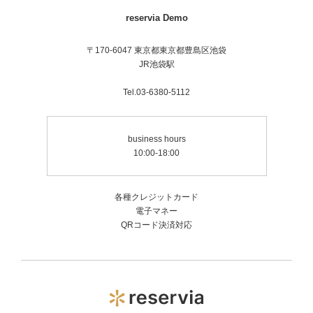
reservia Demo
〒170-6047 東京都東京都豊島区池袋
JR池袋駅
Tel.03-6380-5112
business hours
10:00-18:00
各種クレジットカード
電子マネー
QRコード決済対応