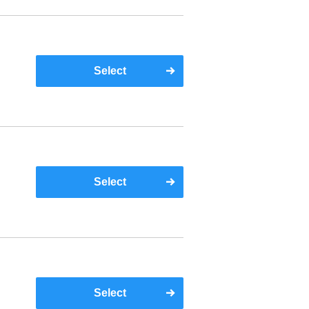
Select
Select
Select