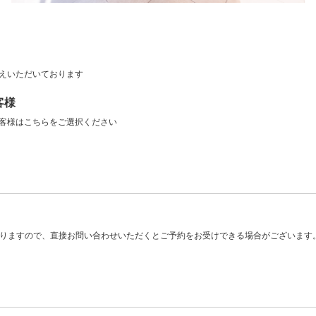
えいただいております
客様
客様はこちらをご選択ください
おりますので、直接お問い合わせいただくとご予約をお受けできる場合がございます