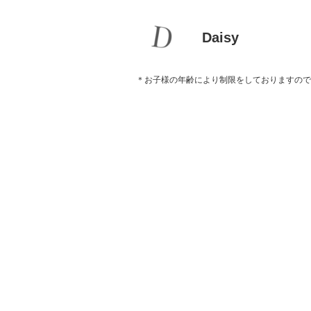
Daisy
＊お子様の年齢により制限をしておりますので