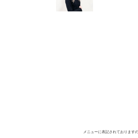
メニューに表記されております