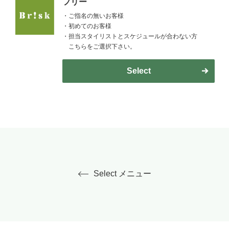
フリー
・ご指名の無いお客様
・初めてのお客様
・担当スタイリストとスケジュールが合わない方
こちらをご選択下さい。
Select
Select メニュー