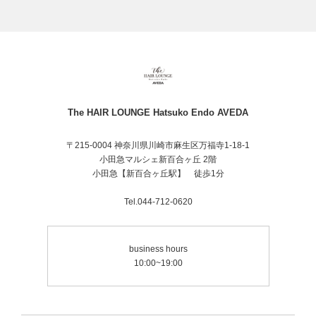
The HAIR LOUNGE Hatsuko Endo AVEDA
〒215-0004 神奈川県川崎市麻生区万福寺1-18-1
小田急マルシェ新百合ヶ丘 2階
小田急【新百合ヶ丘駅】 徒歩1分
Tel.044-712-0620
business hours
10:00~19:00