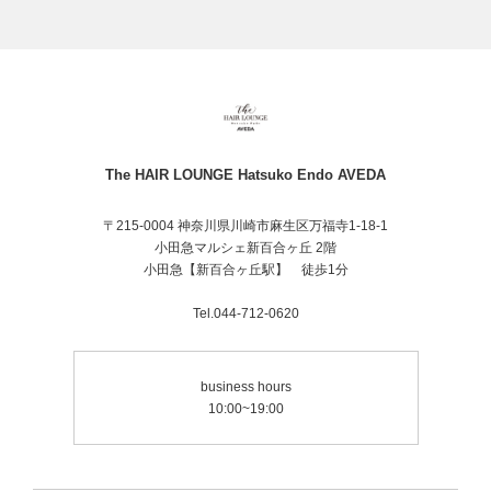
The HAIR LOUNGE Hatsuko Endo AVEDA
〒215-0004 神奈川県川崎市麻生区万福寺1-18-1
小田急マルシェ新百合ヶ丘 2階
小田急【新百合ヶ丘駅】 徒歩1分
Tel.044-712-0620
business hours
10:00~19:00