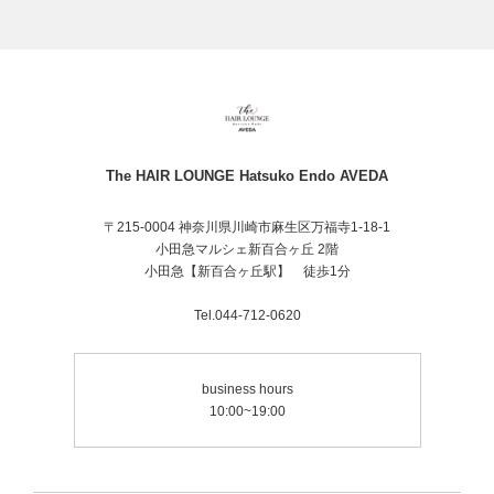
The HAIR LOUNGE Hatsuko Endo AVEDA
〒215-0004 神奈川県川崎市麻生区万福寺1-18-1
小田急マルシェ新百合ヶ丘 2階
小田急【新百合ヶ丘駅】 徒歩1分
Tel.044-712-0620
business hours
10:00~19:00