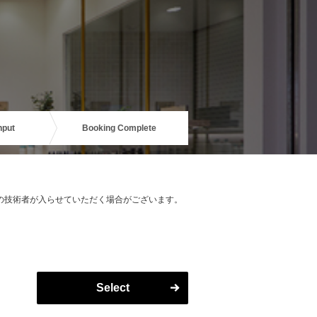
nput
Booking Complete
の技術者が入らせていただく場合がございます。
Select