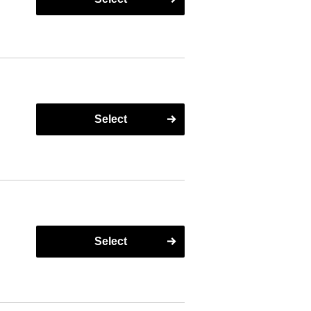
Select
Select