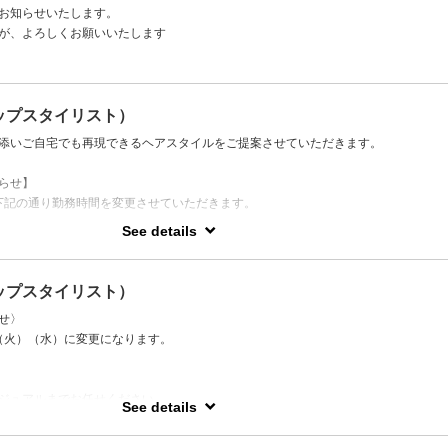
お知らせいたします。
が、よろしくお願いいたします
ップスタイリスト）
添いご自宅でも再現できるヘアスタイルをご提案させていただきます。
らせ】
り、下記の通り勤務時間を変更させていただきます。
See details
で
ップスタイリスト）
せ〉
、（火）（水）に変更になります。
ジュアルまでお任せください
See details
なども提案させていただきます