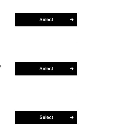
Select
さ
Select
Select