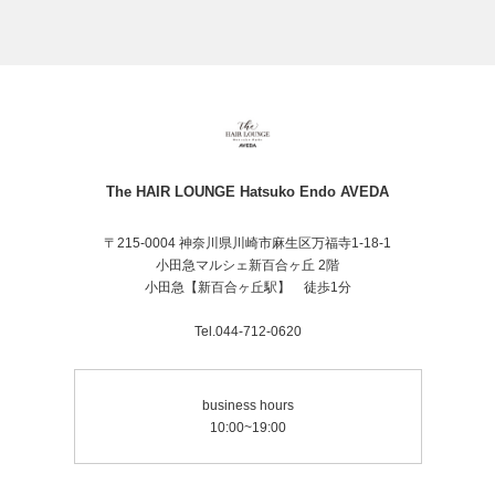
The HAIR LOUNGE Hatsuko Endo AVEDA
〒215-0004 神奈川県川崎市麻生区万福寺1-18-1
小田急マルシェ新百合ヶ丘 2階
小田急【新百合ヶ丘駅】 徒歩1分
Tel.044-712-0620
business hours
10:00~19:00