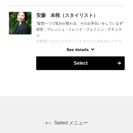
安藤 未桜（スタイリスト）
”髪型一つで気分が変わる、そのお手伝いをしています”
得意：フレッシュ・トレンド・フェミニン・ナチュラ
ル
お客様一人ひとりのライフスタイルに合わせたヘアス
タイルのご提案を心がけています。
See details
髪のお悩みがある方も、イメチェンしたい方もお気軽
にご相談ください！！
Select
Select メニュー