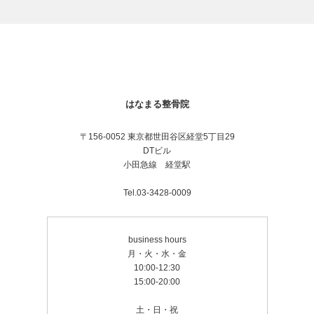
はなまる整骨院
〒156-0052 東京都世田谷区経堂5丁目29
DTビル
小田急線 経堂駅
Tel.03-3428-0009
business hours
月・火・水・金
10:00-12:30
15:00-20:00
土・日・祝