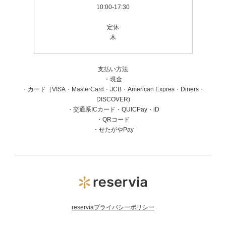
10:00-17:30
定休
木
支払い方法
・現金
・カード（VISA・MasterCard・JCB・American Expres・Diners・
DISCOVER)
・交通系ICカード・QUICPay・iD
・QRコード
・せたがやPay
reserviaプライバシーポリシー