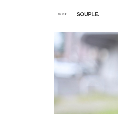
SOUPLE.