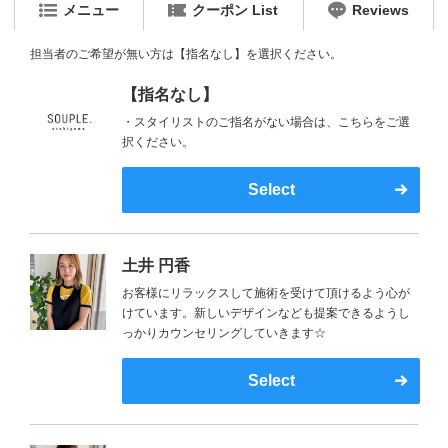
メニュー
クーポン List
Reviews
担当者のご希望が無い方は【指名なし】を選択ください。
【指名なし】
・スタイリストのご指名がない場合は、こちらをご選
択ください。
Select
土井 円香
お客様にリラックスして施術を受けて頂けるよう心が
けています。新しいデザインなども提案できるようし
っかりカウンセリングしていきます☆
Select