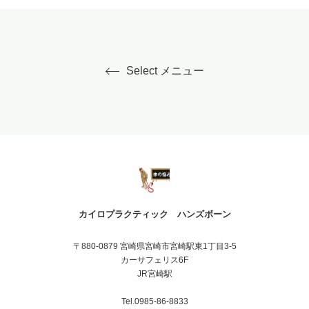
Select メニュー
カイロプラクティック ハンズボーン
〒880-0879 宮崎県宮崎市宮崎駅東1丁目3-5
カーサフェリス6F
JR宮崎駅
Tel.0985-86-8833