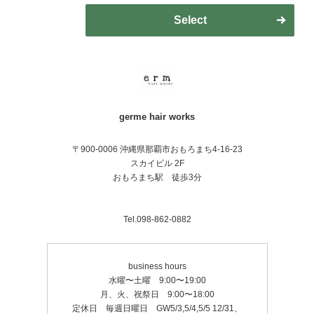
Select
germe hair works
〒900-0006 沖縄県那覇市おもろまち4-16-23
スカイビル 2F
おもろまち駅 徒歩3分
Tel.098-862-0882
business hours
水曜〜土曜 9:00〜19:00
月、火、祝祭日 9:00〜18:00
定休日 毎週日曜日 GW5/3,5/4,5/5 12/31、