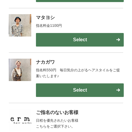
マタヨシ
指名料金1100円
Select
ナカガワ
指名料550円 毎日気分の上がるヘアスタイルをご提
案いたします♪
Select
ご指名のないお客様
日程を優先されたいお客様
こちらをご選択下さい。