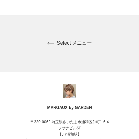
Select メニュー
MARGAUX by GARDEN
〒330-0062 埼玉県さいたま市浦和区仲町1-6-4
ソサナビル5F
【JR浦和駅】