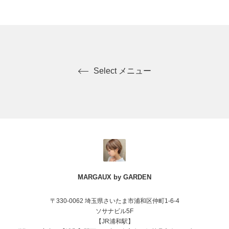
Select メニュー
MARGAUX by GARDEN
〒330-0062 埼玉県さいたま市浦和区仲町1-6-4
ソサナビル5F
【JR浦和駅】