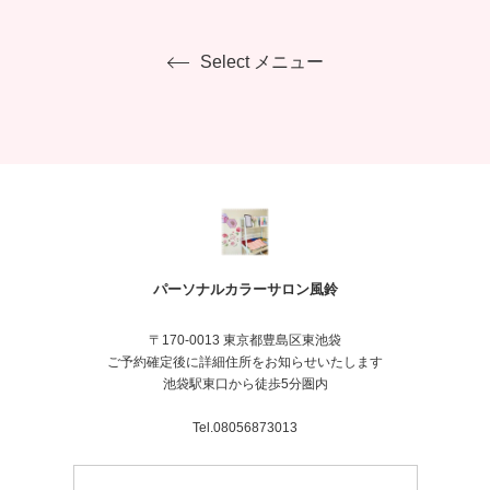
Select メニュー
パーソナルカラーサロン風鈴
〒170-0013 東京都豊島区東池袋
ご予約確定後に詳細住所をお知らせいたします
池袋駅東口から徒歩5分圏内
Tel.08056873013