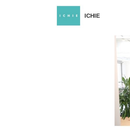
ICHIE