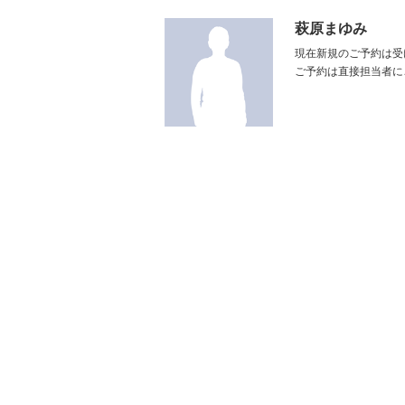
萩原まゆみ
現在新規のご予約は受
ご予約は直接担当者に