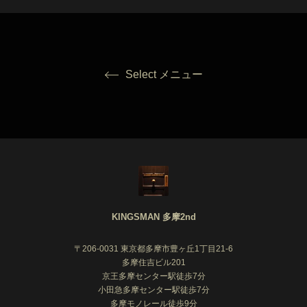
Select メニュー
KINGSMAN 多摩2nd
〒206-0031 東京都多摩市豊ヶ丘1丁目21-6
多摩住吉ビル201
京王多摩センター駅徒歩7分
小田急多摩センター駅徒歩7分
多摩モノレール徒歩9分