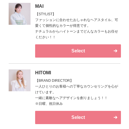
MAI
【STYLIST】
ファッションに合わせたおしゃれなヘアスタイル、可
愛くて個性的なカラーが得意です。
ナチュラルからハイトーンまでどんなカラーもお任せ
ください！！
Select
HITOMI
【BRAND DIRECTOR】
一人ひとりのお客様への丁寧なカウンセリングを心が
けています。
一緒に素敵なヘアデザインを創りましょう！！
※日曜、祝日休み
Select