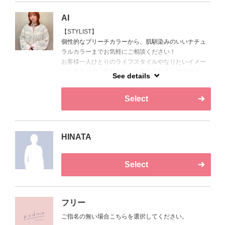
AI
【STYLIST】
個性的なブリーチカラーから、肌馴染みのいいナチュ
ラルカラーまでお気軽にご相談ください！
お客様一人ひとりのライフスタイルやなりたいイメー
ジに合わせて、毎日がもっと楽しくなるヘアデザイン
See details
をご提案いたします！
Select
HINATA
Select
フリー
ご指名の無い場合こちらを選択してください。