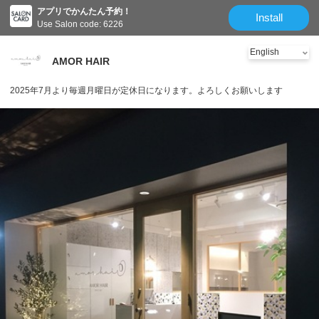
アプリでかんたん予約！
Install
Use Salon code: 6226
AMOR HAIR
2025年7月より毎週月曜日が定休日になります。よろしくお願いします