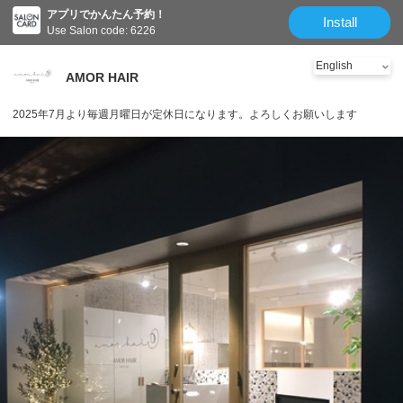
アプリでかんたん予約！
Install
Use Salon code: 6226
AMOR HAIR
2025年7月より毎週月曜日が定休日になります。よろしくお願いします