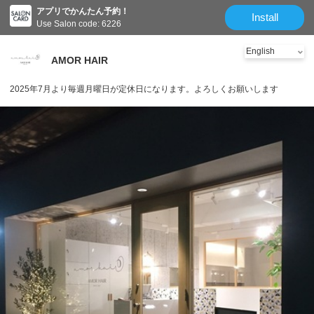
アプリでかんたん予約！
Install
Use Salon code: 6226
AMOR HAIR
2025年7月より毎週月曜日が定休日になります。よろしくお願いします