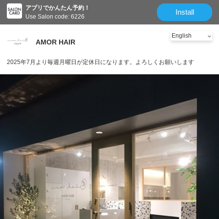
アプリでかんたん予約！
Install
Use Salon code: 6226
AMOR HAIR
2025年7月より毎週月曜日が定休日になります。よろしくお願いします