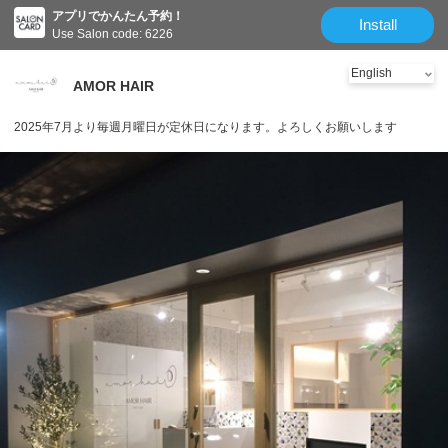
アプリでかんたん予約！
Install
Use Salon code: 6226
AMOR HAIR
2025年7月より毎週月曜日が定休日になります。よろしくお願いします