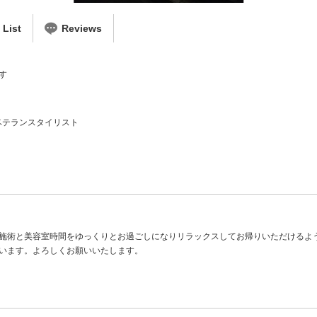
ist
Reviews
す
ベテランスタイリスト
施術と美容室時間をゆっくりとお過ごしになりリラックスしてお帰りいただけるよ
います。よろしくお願いいたします。