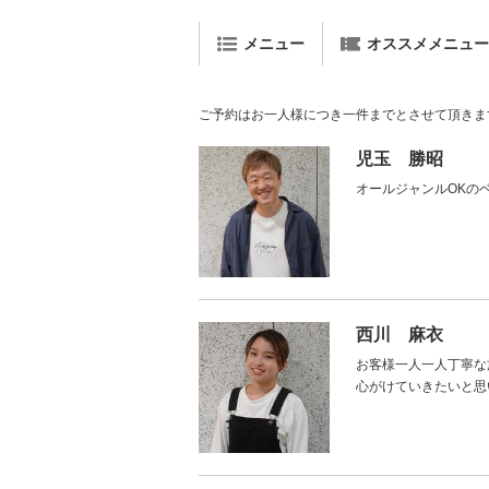
メニュー
オススメメニュー L
ご予約はお一人様につき一件までとさせて頂きま
児玉 勝昭
オールジャンルOKの
西川 麻衣
お客様一人一人丁寧な
心がけていきたいと思