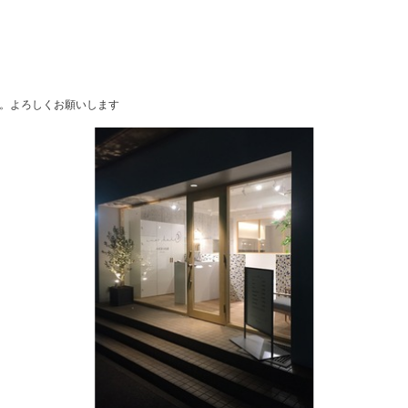
す。よろしくお願いします