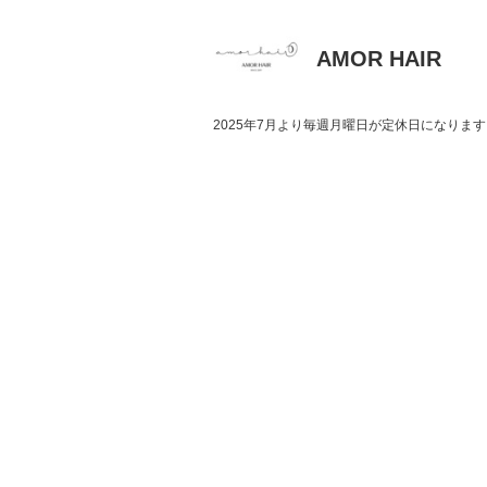
AMOR HAIR
2025年7月より毎週月曜日が定休日になりま