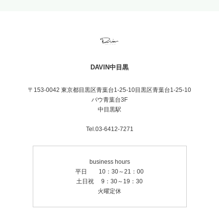
DAVIN中目黒
〒153-0042 東京都目黒区青葉台1-25-10目黒区青葉台1-25-10
バウ青葉台3F
中目黒駅
Tel.03-6412-7271
business hours
平日 10：30～21：00
土日祝 9：30～19：30
火曜定休