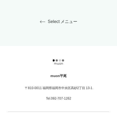
Select メニュー
muon平尾
〒810-0011 福岡県福岡市中央区高砂2丁目 13-1
Tel.092-707-1262