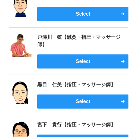
Select
戸津川 弦【鍼灸・指圧・マッサージ
師】
Select
黒目 仁美【指圧・マッサージ師】
Select
宮下 貴行【指圧・マッサージ師】