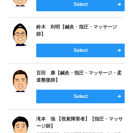
Select
鈴木 利明【鍼灸・指圧・マッサージ
師】
Select
百田 康【鍼灸・指圧・マッサージ・柔
道整復師】
Select
滝本 強 【視覚障害者】【指圧・マッサ
ージ師】