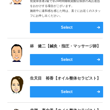
視覚障害者2級で非24時間睡眠覚醒症候群の為お迷惑
をおかけする場合がございます。
施術中に違和感を感じた時は、直ぐにお近くのスタッ
フにお申し出ください。
Select
林 健二【鍼灸・指圧・マッサージ師】
Select
生天目 裕香【オイル整体セラピスト】
Select