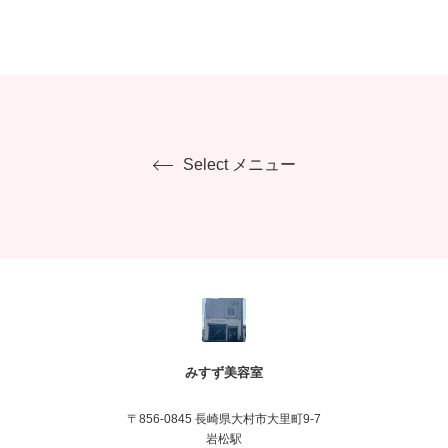
Select メニュー
みすず美容室
〒856-0845 長崎県大村市大里町9-7
岩松駅