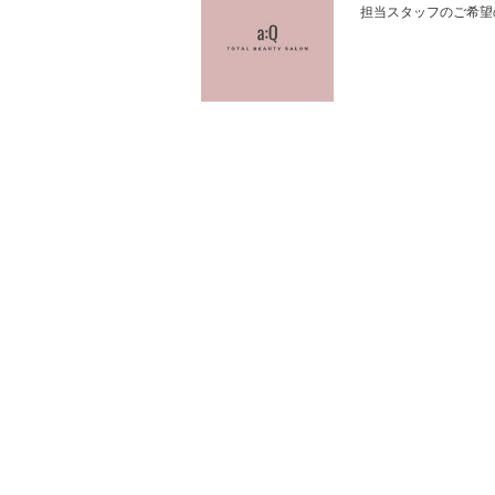
担当スタッフのご希望