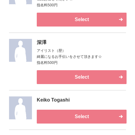
指名料500円
Select
深澤
アイリスト（歴）
綺麗になるお手伝いをさせて頂きます☆
指名料500円
Select
Keiko Togashi
Select