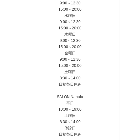
9:00～12:30
15:00～20:00
水曜日
9:00～12:30
15:00～20:00
木曜日
9:00～12:30
15:00～20:00
金曜日
9:00～12:30
15:00～20:00
土曜日
8:30～14:00
日祝祭日休み
SALON Nanala
平日
10:00～19:00
土曜日
8:30～14:00
休診日
日祝祭日休み