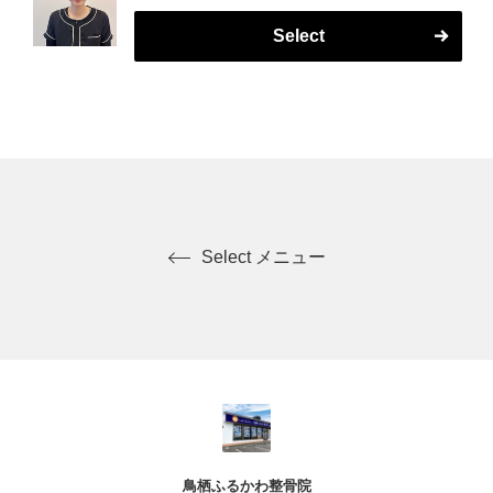
Select
Select メニュー
鳥栖ふるかわ整骨院