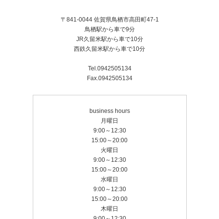
〒841-0044 佐賀県鳥栖市高田町47-1
鳥栖駅から車で9分
JR久留米駅から車で10分
西鉄久留米駅から車で10分
Tel.0942505134
Fax.0942505134
business hours
月曜日
9:00～12:30
15:00～20:00
火曜日
9:00～12:30
15:00～20:00
水曜日
9:00～12:30
15:00～20:00
木曜日
9:00～12:30