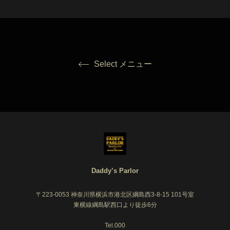
Select メニュー
Daddy’s Parlor
〒223-0053 神奈川県横浜市港北区綱島西3-8-15 101号室
東横線綱島駅西口より徒歩6分
Tel.000