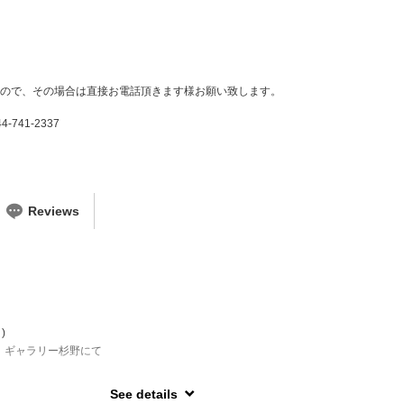
ので、その場合は直接お電話頂きます様お願い致します。
337
Reviews
)
 ギャラリー杉野にて
See details