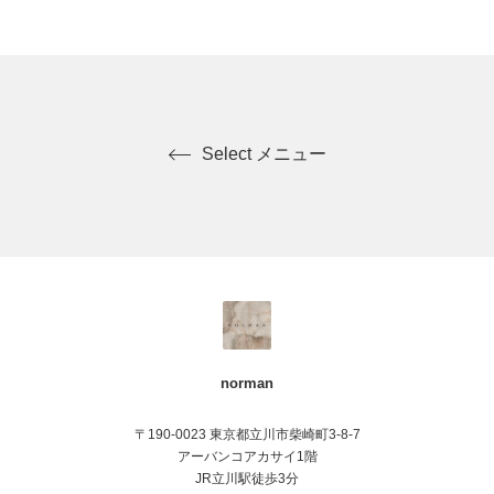
Select メニュー
norman
〒190-0023 東京都立川市柴崎町3-8-7
アーバンコアカサイ1階
JR立川駅徒歩3分