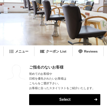
メニュー
クーポン List
Reviews
ご指名のないお客様
初めてのお客様や
日程を優先されたいお客様は
こちらをご選択下さい。
お客様に合ったスタイリストをご紹介いたします。
Select