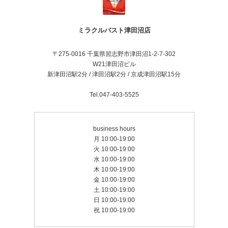
ミラクルバスト津田沼店
〒275-0016 千葉県習志野市津田沼1-2-7-302
W21津田沼ビル
新津田沼駅2分 / 津田沼駅2分 / 京成津田沼駅15分
Tel.047-403-5525
business hours
月 10:00-19:00
火 10:00-19:00
水 10:00-19:00
木 10:00-19:00
金 10:00-19:00
土 10:00-19:00
日 10:00-19:00
祝 10:00-19:00