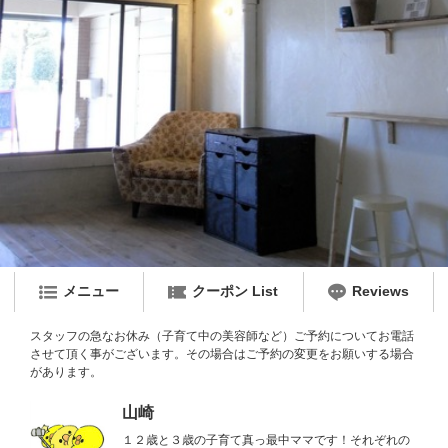
メニュー
クーポン List
Reviews
スタッフの急なお休み（子育て中の美容師など）ご予約についてお電話
させて頂く事がございます。その場合はご予約の変更をお願いする場合
があります。
山崎
１２歳と３歳の子育て真っ最中ママです！それぞれの