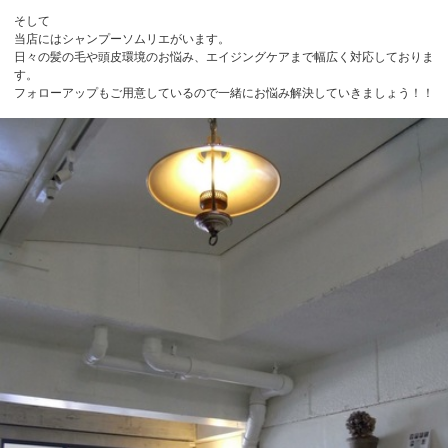
そして
当店にはシャンプーソムリエがいます。
日々の髪の毛や頭皮環境のお悩み、エイジングケアまで幅広く対応しておりま
す。
フォローアップもご用意しているので一緒にお悩み解決していきましょう！！